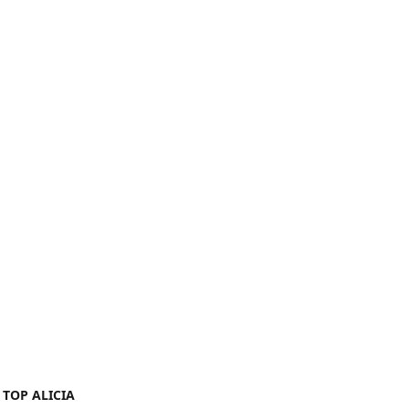
TOP ALICIA