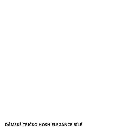
DÁMSKÉ TRIČKO HOSH ELEGANCE BÍLÉ