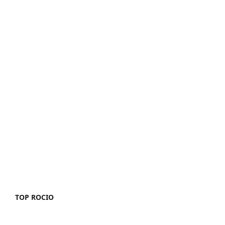
TOP ROCIO