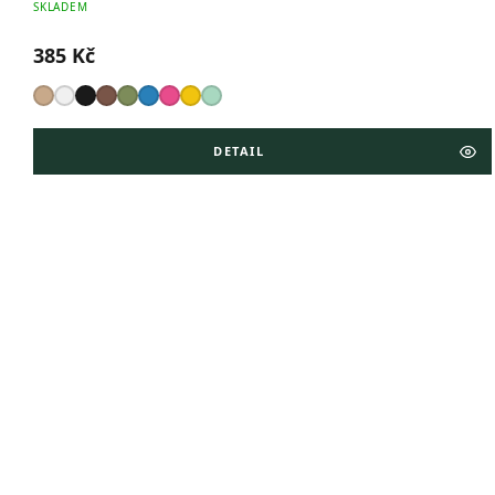
SKLADEM
385 Kč
DETAIL