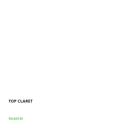
TOP CLARET
SKLADEM