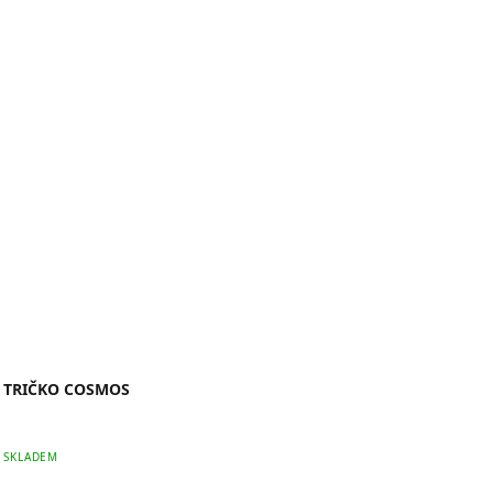
TRIČKO COSMOS
SKLADEM