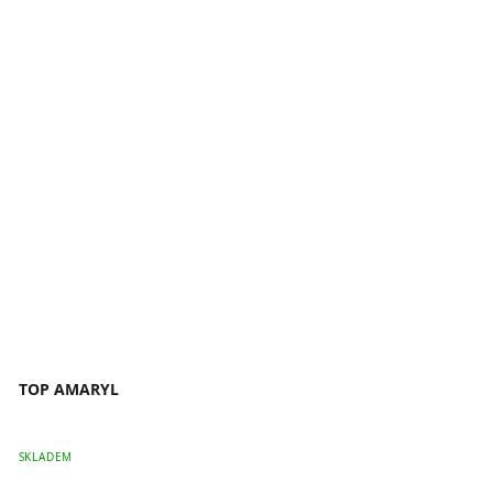
TOP AMARYL
SKLADEM