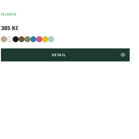
SKLADEM
385 Kč
DETAIL