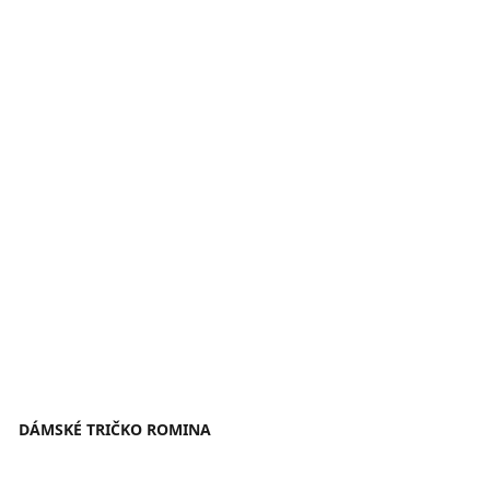
DÁMSKÉ TRIČKO ROMINA