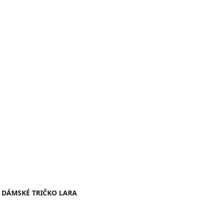
DÁMSKÉ TRIČKO LARA