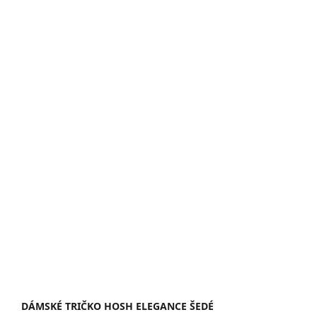
DÁMSKÉ TRIČKO HOSH ELEGANCE ŠEDÉ