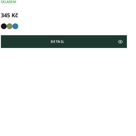
SKLADEM
345 Kč
DETAIL