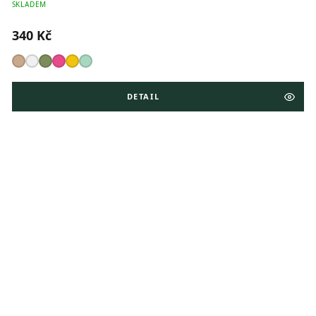
SKLADEM
340 Kč
DETAIL