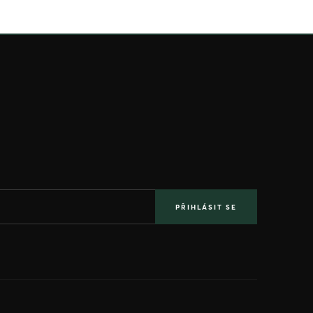
PŘIHLÁSIT SE