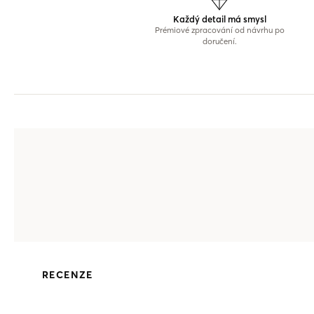
Každý detail má smysl
Prémiové zpracování od návrhu po
doručení.
RECENZE