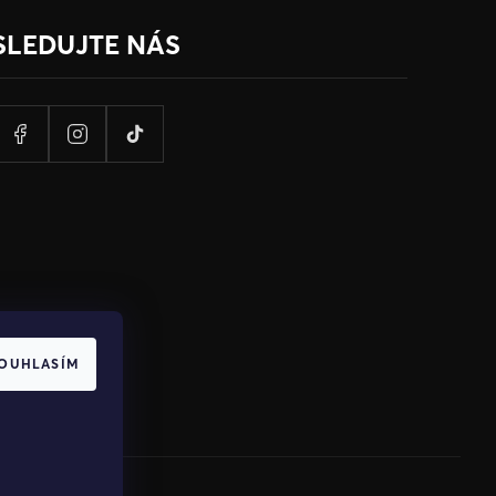
SLEDUJTE NÁS
OUHLASÍM