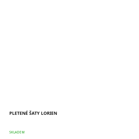
PLETENÉ ŠATY LORIEN
SKLADEM