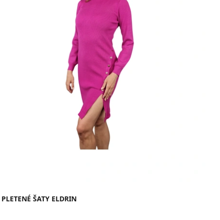
PLETENÉ ŠATY ELDRIN