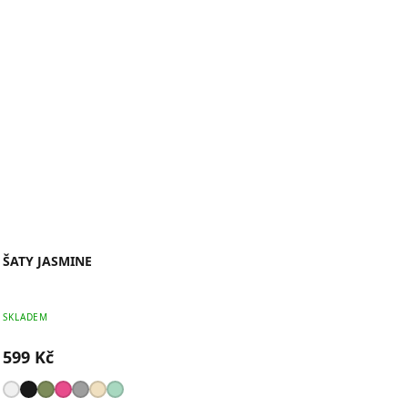
ŠATY JASMINE
SKLADEM
599 Kč