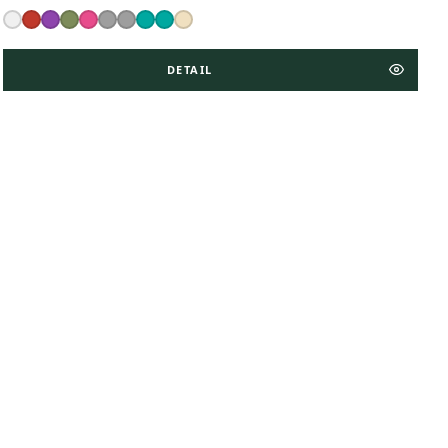
DETAIL