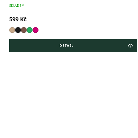
SKLADEM
599 Kč
DETAIL