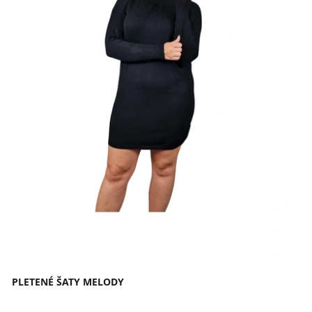
PLETENÉ ŠATY MELODY