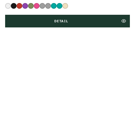
DETAIL