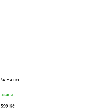
ŠATY ALICE
SKLADEM
599 Kč