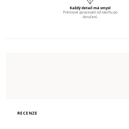
Každý detail má smysl
Prémiové zpracování od návrhu po
doručení.
RECENZE