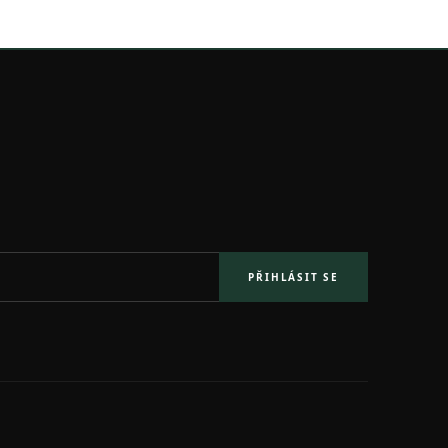
PŘIHLÁSIT SE