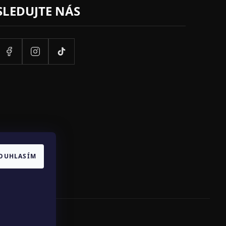
SLEDUJTE NÁS
OUHLASÍM