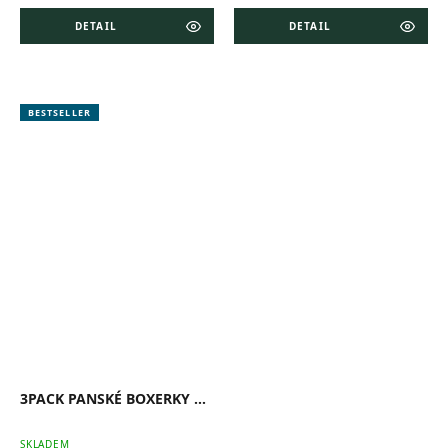
DETAIL
DETAIL
BESTSELLER
3PACK PANSKÉ BOXERKY COMFORT
SKLADEM