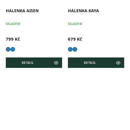
HALENKA AISEN
HALENKA KAYA
SKLADEM
SKLADEM
799 Kč
679 Kč
DETAIL
DETAIL