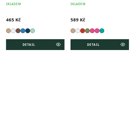
SKLADEM
SKLADEM
465 Kč
589 Kč
DETAIL
DETAIL