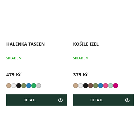
HALENKA TASEEN
KOŠILE IZEL
SKLADEM
SKLADEM
479 Kč
379 Kč
DETAIL
DETAIL