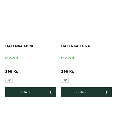
HALENKA MIRA
HALENKA LUNA
SKLADEM
SKLADEM
399 Kč
399 Kč
UNI
UNI
DETAIL
DETAIL