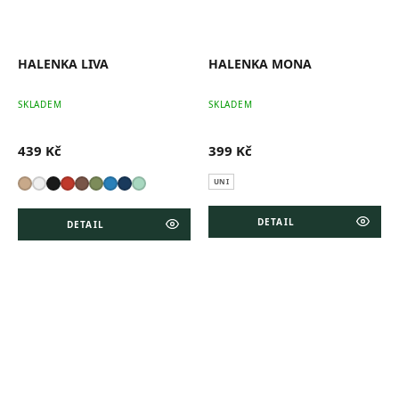
HALENKA LIVA
HALENKA MONA
SKLADEM
SKLADEM
439 Kč
399 Kč
UNI
DETAIL
DETAIL