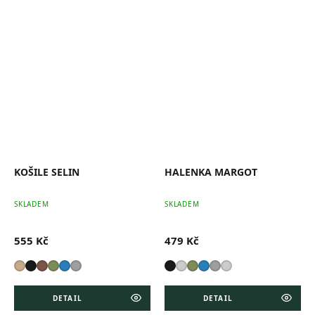
KOŠILE SELIN
HALENKA MARGOT
SKLADEM
SKLADEM
555 Kč
479 Kč
DETAIL
DETAIL