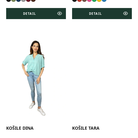
DETAIL
DETAIL
KOŠILE DINA
KOŠILE TARA