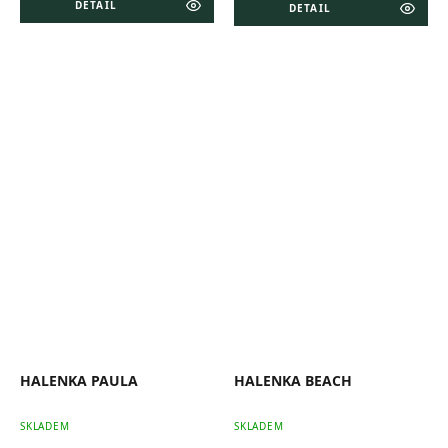
DETAIL
DETAIL
HALENKA PAULA
HALENKA BEACH
SKLADEM
SKLADEM