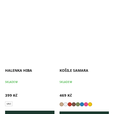
HALENKA HIBA
KOŠILE SAMARA
SKLADEM
SKLADEM
399 Kč
469 Kč
UNI