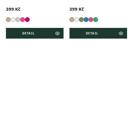
399 Kč
399 Kč
DETAIL
DETAIL