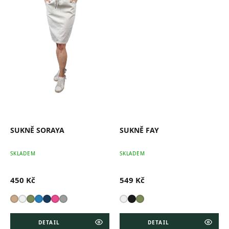
SUKNĚ SORAYA
SUKNĚ FAY
SKLADEM
SKLADEM
450 Kč
549 Kč
DETAIL
DETAIL