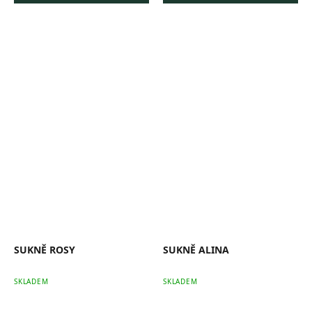
SUKNĚ ROSY
SUKNĚ ALINA
SKLADEM
SKLADEM