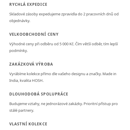
RYCHLÁ EXPEDICE
Skladové zásoby expedujeme zpravidla do 2 pracovních dnů od
objednávky.
VELKOOBCHODNÍ CENY
Výhodné ceny při odběru od 5 000 Kč. Čím větší odběr, tím lepší
podmínky.
ZAKÁZKOVÁ VÝROBA
Vyrábíme kolekce přímo dle vašeho designu a značky. Made in
India, kvalita HOSH.
DLOUHODOBÁ SPOLUPRÁCE
Budujeme vztahy, ne jednorázové zakázky. Prioritní přístup pro
stálé partnery.
VLASTNÍ KOLEKCE