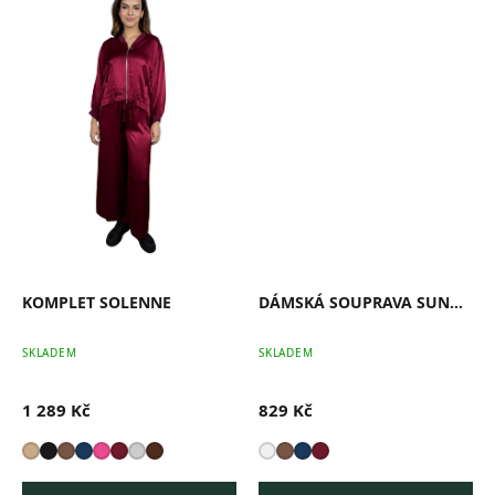
KOMPLET SOLENNE
DÁMSKÁ SOUPRAVA SUNDAY
SKLADEM
SKLADEM
1 289 Kč
829 Kč