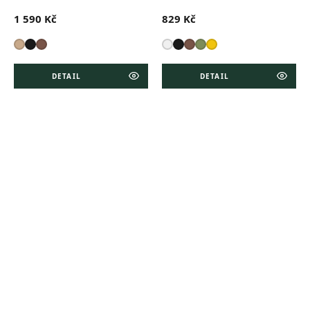
1 590 Kč
829 Kč
DETAIL
DETAIL