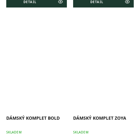
DETAIL
DETAIL
DÁMSKÝ KOMPLET BOLD
DÁMSKÝ KOMPLET ZOYA
SKLADEM
SKLADEM