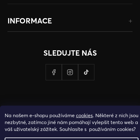
INFORMACE
SLEDUJTE NÁS
Na našem e-shopu používáme
cookies
. Některé z nich jsou
nezbytné, zatímco jiné nám pomáhají vylepšit tento web a
váš uživatelský zážitek. Souhlasíte s používáním cookies?