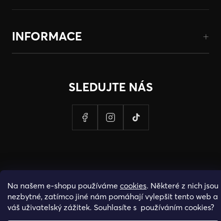
INFORMACE
SLEDUJTE NÁS
Na našem e-shopu používáme
cookies
. Některé z nich jsou
nezbytné, zatímco jiné nám pomáhají vylepšit tento web a
váš uživatelský zážitek. Souhlasíte s používáním cookies?