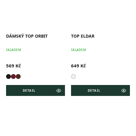
DÁMSKÝ TOP ORBIT
TOP ELDAR
SKLADEM
SKLADEM
569 Kč
649 Kč
DETAIL
DETAIL