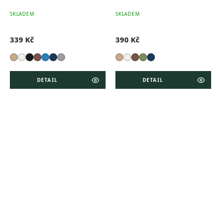
SKLADEM
SKLADEM
339 Kč
390 Kč
DETAIL
DETAIL