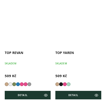
TOP REVAN
TOP YAREN
SKLADEM
SKLADEM
509 Kč
509 Kč
DETAIL
DETAIL