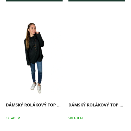
DÁMSKÝ ROLÁKOVÝ TOP LUNO
DÁMSKÝ ROLÁKOVÝ TOP ELVA
SKLADEM
SKLADEM