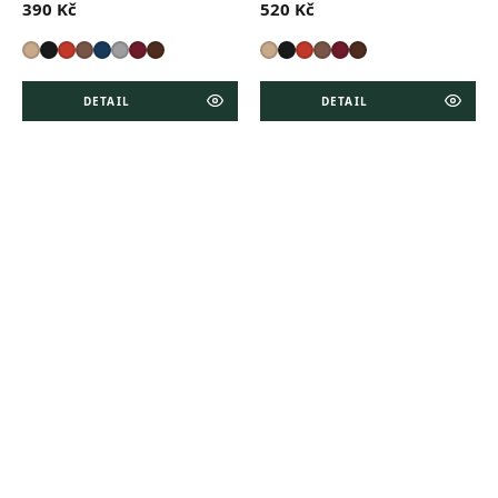
390 Kč
520 Kč
DETAIL
DETAIL