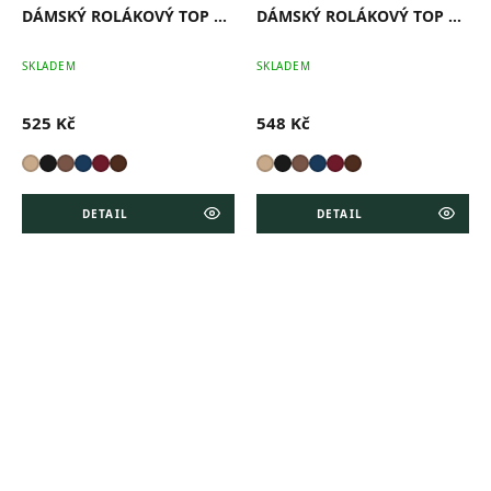
DÁMSKÝ ROLÁKOVÝ TOP ROYAL
DÁMSKÝ ROLÁKOVÝ TOP MATRIX
SKLADEM
SKLADEM
525 Kč
548 Kč
DETAIL
DETAIL