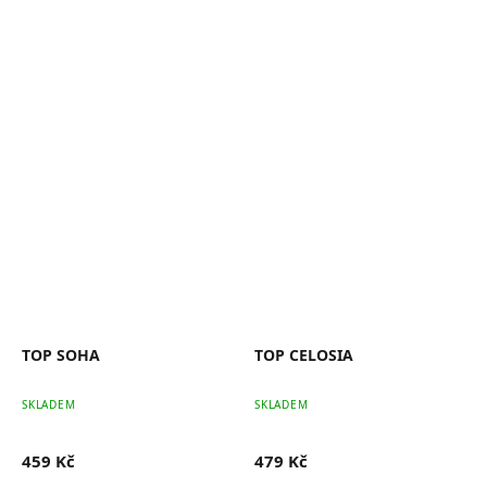
TOP SOHA
TOP CELOSIA
SKLADEM
SKLADEM
459 Kč
479 Kč