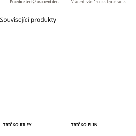
Expedice tentýž pracovní den.
Vrácení i výměna bez byrokracie.
Související produkty
TRIČKO RILEY
TRIČKO ELIN