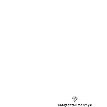
Každý detail má smysl