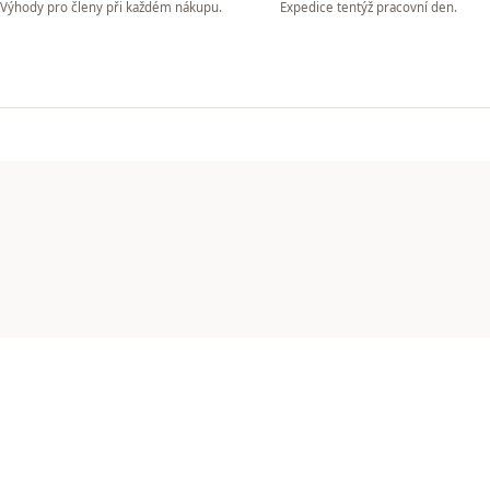
Výhody pro členy při každém nákupu.
Expedice tentýž pracovní den.