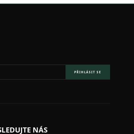
PŘIHLÁSIT SE
SLEDUJTE NÁS