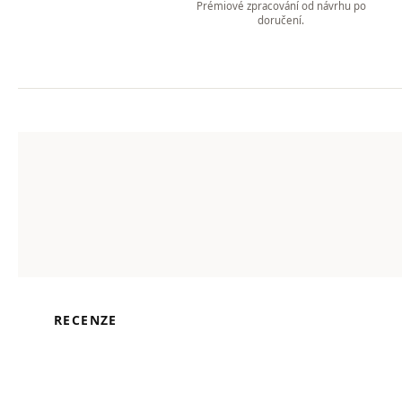
Prémiové zpracování od návrhu po
doručení.
RECENZE