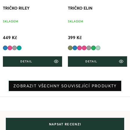
TRIČKO RILEY
TRIČKO ELIN
SKLADEM
SKLADEM
449 Kč
399 Kč
DETAIL
DETAIL
ZOBRAZIT VŠECHNY SOUVISEJÍCÍ PRODUKTY
NAPSAT RECENZI