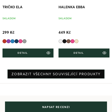
TRIČKO ELA
HALENKA EBBA
SKLADEM
SKLADEM
299 Kč
449 Kč
DETAIL
DETAIL
ZOBRAZIT VŠECHNY SOUVISEJÍCÍ PRODUKTY
NAPSAT RECENZI