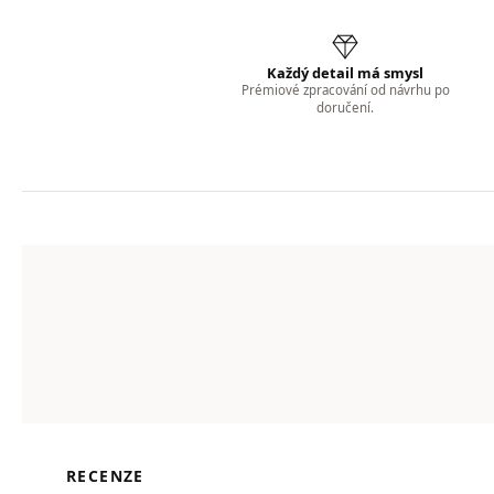
Každý detail má smysl
Prémiové zpracování od návrhu po
doručení.
RECENZE