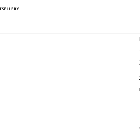
TSELLERY