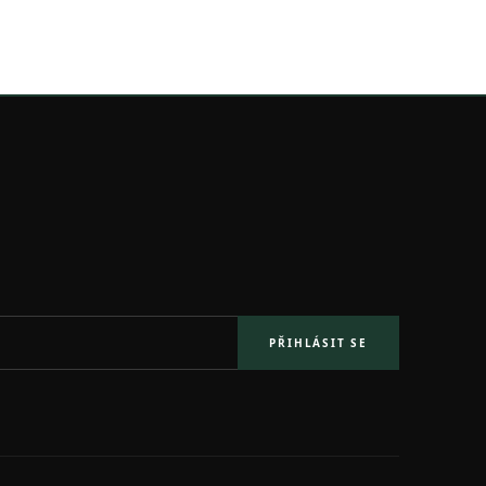
PŘIHLÁSIT SE