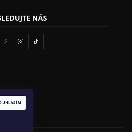
SLEDUJTE NÁS
OUHLASÍM