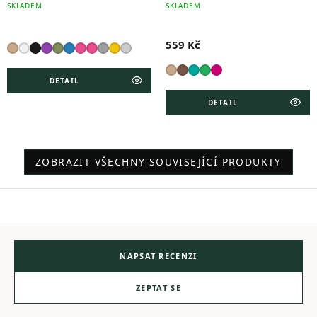
SKLADEM
SKLADEM
559 Kč
DETAIL
DETAIL
ZOBRAZIT VŠECHNY SOUVISEJÍCÍ PRODUKTY
NAPSAT RECENZI
ZEPTAT SE