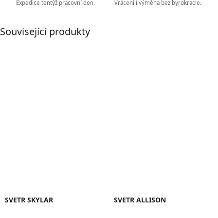
Expedice tentýž pracovní den.
Vrácení i výměna bez byrokracie.
Související produkty
SVETR SKYLAR
SVETR ALLISON