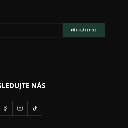
PŘIHLÁSIT SE
SLEDUJTE NÁS