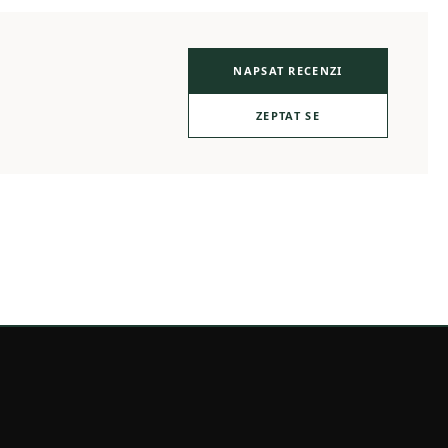
NAPSAT RECENZI
ZEPTAT SE