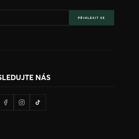
PŘIHLÁSIT SE
SLEDUJTE NÁS