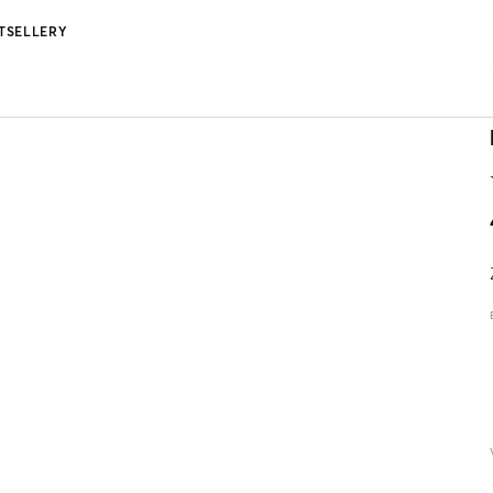
TSELLERY