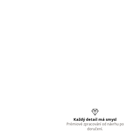
Každý detail má smysl
Prémiové zpracování od návrhu po
doručení.