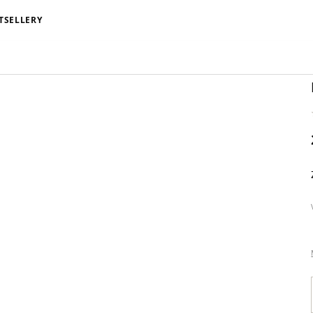
TSELLERY