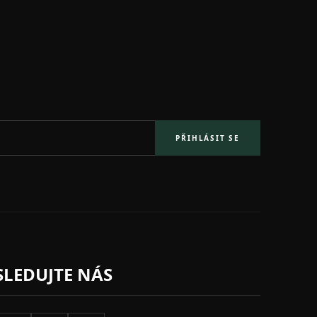
PŘIHLÁSIT SE
SLEDUJTE NÁS