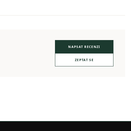
NAPSAT RECENZI
ZEPTAT SE