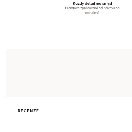
Každý detail má smysl
Prémiové zpracování od návrhu po
doručení.
RECENZE