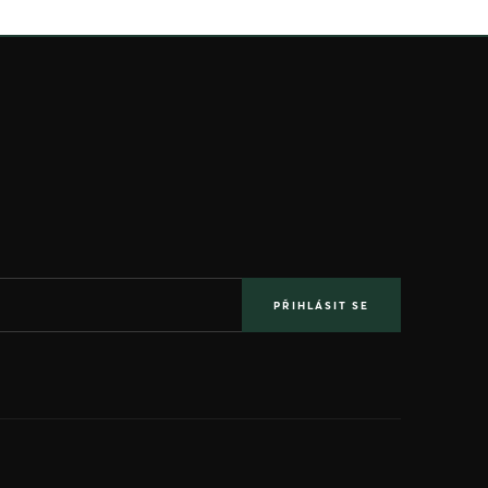
PŘIHLÁSIT SE