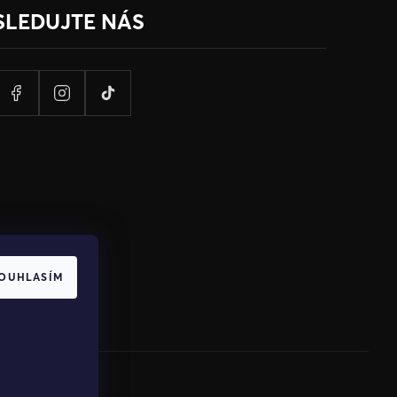
SLEDUJTE NÁS
OUHLASÍM