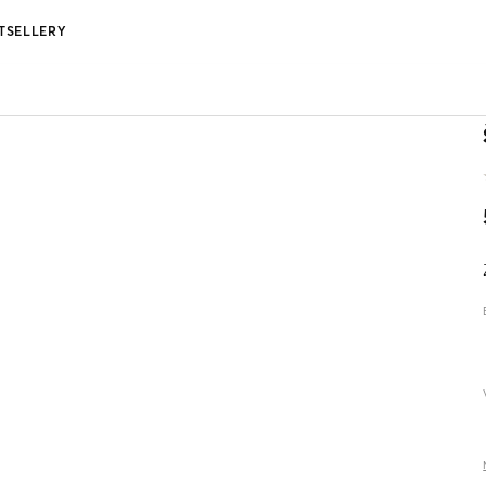
TSELLERY