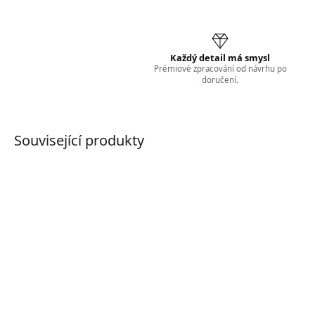
Každý detail má smysl
Prémiové zpracování od návrhu po
doručení.
Související produkty