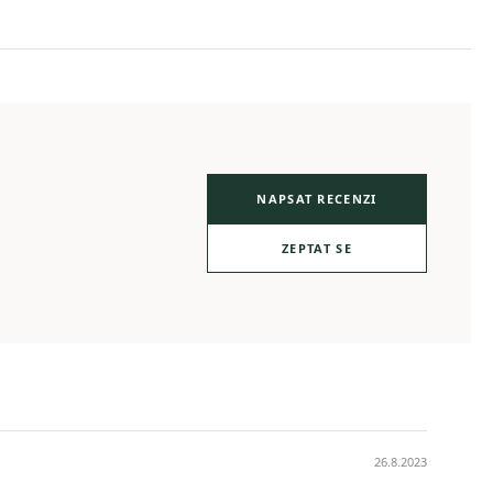
NAPSAT RECENZI
ZEPTAT SE
26.8.2023