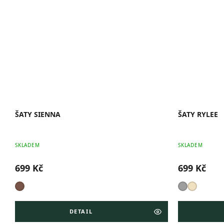
ŠATY SIENNA
ŠATY RYLEE
SKLADEM
SKLADEM
699 Kč
699 Kč
DETAIL