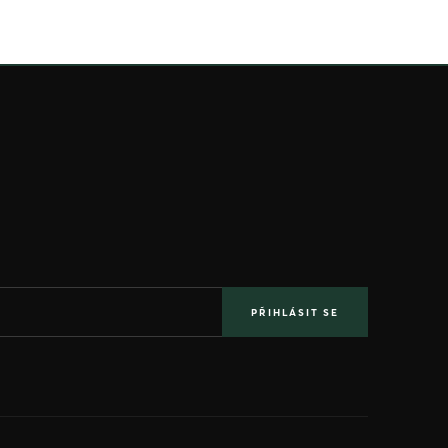
PŘIHLÁSIT SE