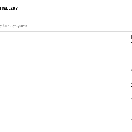
TSELLERY
 Spirit tyrkysove