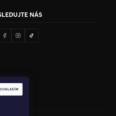
SLEDUJTE NÁS
OUHLASÍM