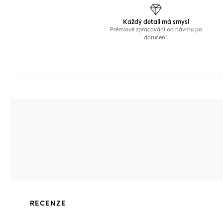
Každý detail má smysl
Prémiové zpracování od návrhu po
doručení.
RECENZE