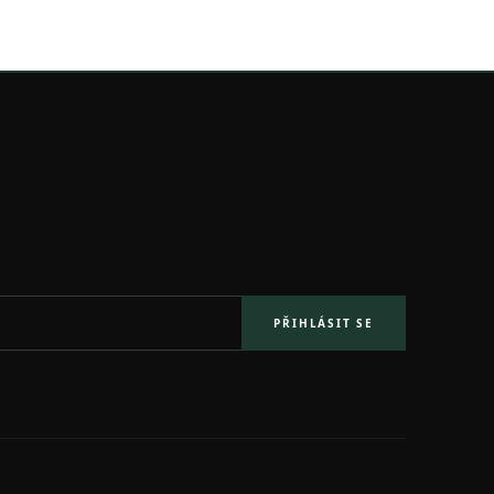
PŘIHLÁSIT SE