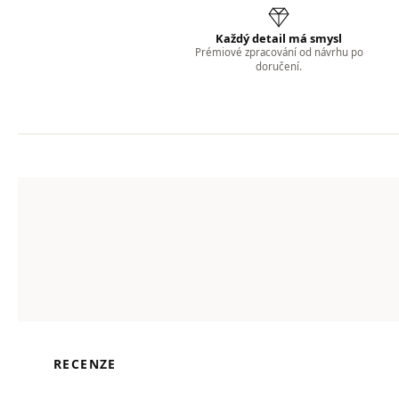
Každý detail má smysl
Prémiové zpracování od návrhu po
doručení.
RECENZE