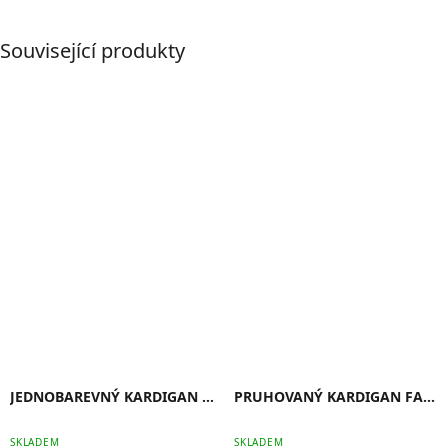
Související produkty
JEDNOBAREVNÝ KARDIGAN BELLA
PRUHOVANÝ KARDIGAN FAITH
SKLADEM
SKLADEM