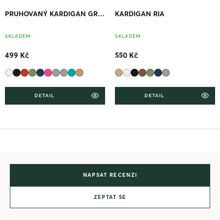
PRUHOVANÝ KARDIGAN GRACE S KAPUCÍ
KARDIGAN RIA
SKLADEM
SKLADEM
499 Kč
550 Kč
DETAIL
DETAIL
NAPSAT RECENZI
ZEPTAT SE