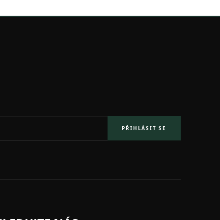
PŘIHLÁSIT SE