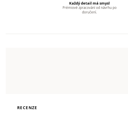
Každý detail má smysl
Prémiové zpracování od návrhu po
doručení.
RECENZE