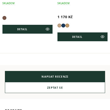
SKLADEM
SKLADEM
1 170 Kč
DETAIL
DETAIL
NAPSAT RECENZI
ZEPTAT SE