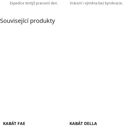
Expedice tentýž pracovní den.
Vrácení i výměna bez byrokracie.
Související produkty
KABÁT FAE
KABÁT DELLA