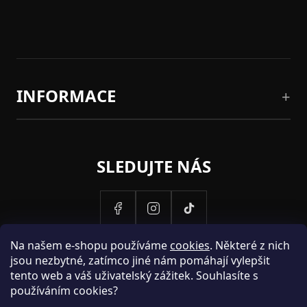
INFORMACE
SLEDUJTE NÁS
Na našem e-shopu používáme
cookies
. Některé z nich
jsou nezbytné, zatímco jiné nám pomáhají vylepšit
tento web a váš uživatelský zážitek. Souhlasíte s
používáním cookies?