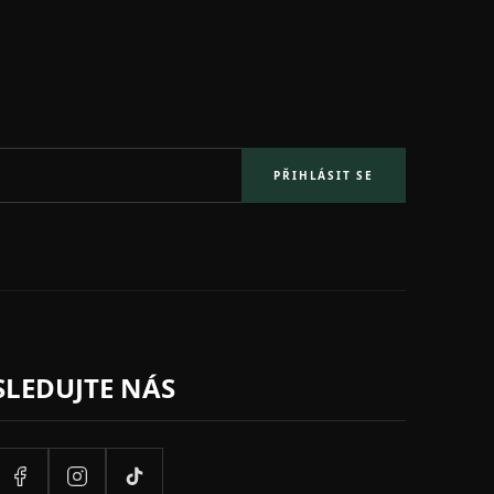
PŘIHLÁSIT SE
SLEDUJTE NÁS