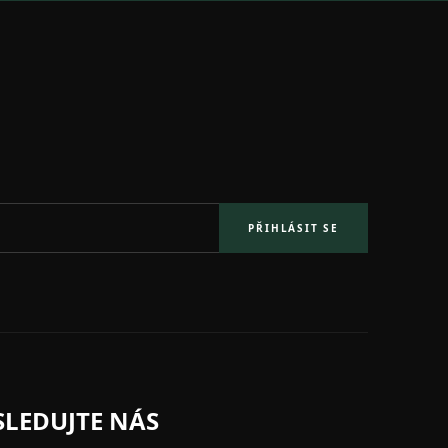
PŘIHLÁSIT SE
SLEDUJTE NÁS