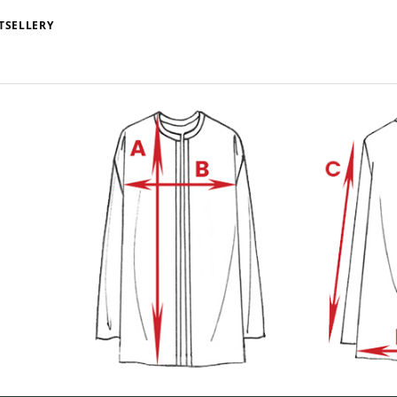
TSELLERY