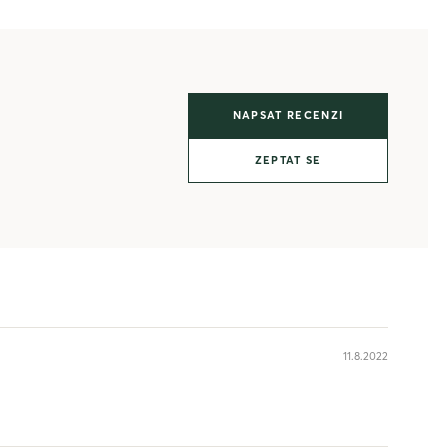
NAPSAT RECENZI
ZEPTAT SE
11.8.2022