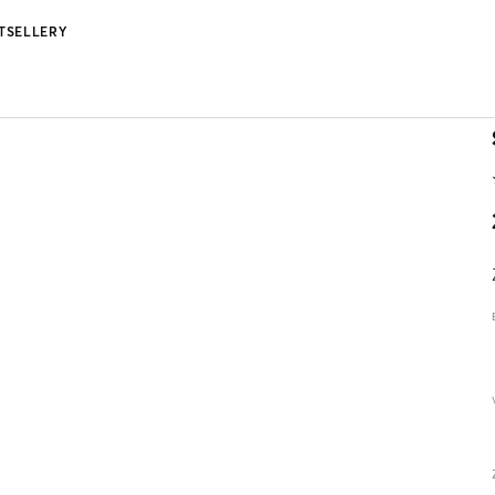
TSELLERY