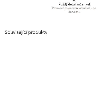
Každý detail má smysl
Prémiové zpracování od návrhu po
doručení.
Související produkty