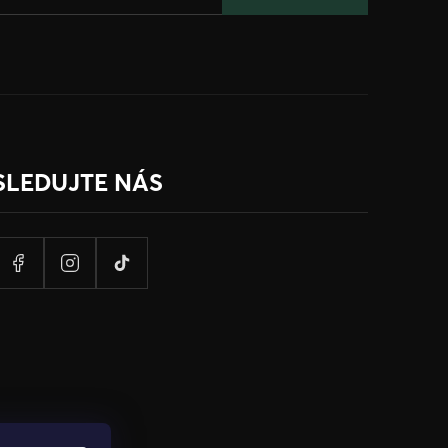
SLEDUJTE NÁS