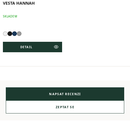
VESTA HANNAH
SKLADEM
DETAIL
NAPSAT RECENZI
ZEPTAT SE