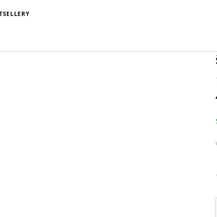
TSELLERY