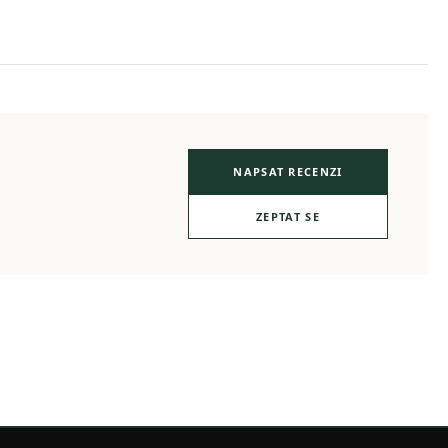
NAPSAT RECENZI
ZEPTAT SE