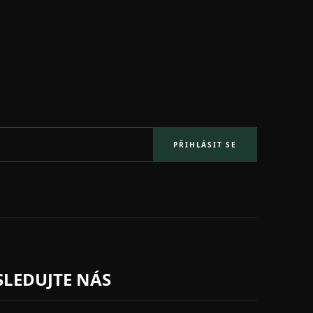
PŘIHLÁSIT SE
SLEDUJTE NÁS