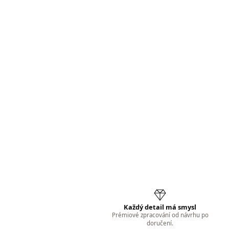
Každý detail má smysl
Prémiové zpracování od návrhu po
doručení.