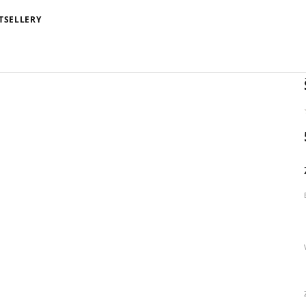
TSELLERY