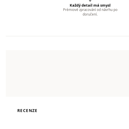
Každý detail má smysl
Prémiové zpracování od návrhu po
doručení.
RECENZE