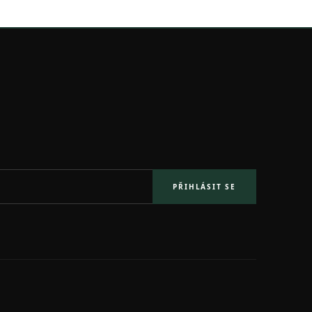
PŘIHLÁSIT SE