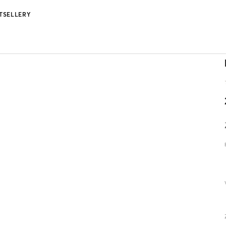
TSELLERY