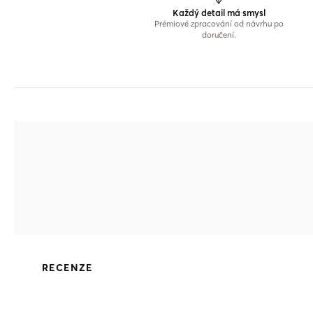
Každý detail má smysl
Prémiové zpracování od návrhu po
doručení.
RECENZE