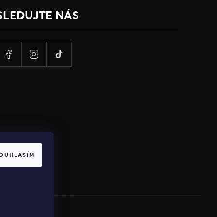
SLEDUJTE NÁS
OUHLASÍM