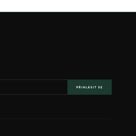
PŘIHLÁSIT SE