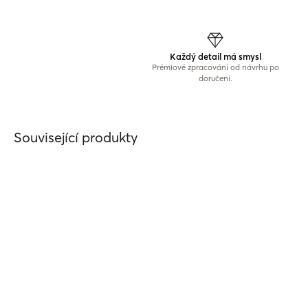
Každý detail má smysl
Prémiové zpracování od návrhu po
doručení.
Související produkty