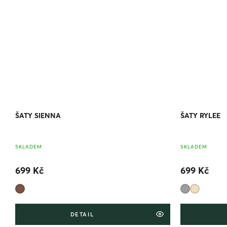
ŠATY SIENNA
ŠATY RYLEE
SKLADEM
SKLADEM
699 Kč
699 Kč
DETAIL