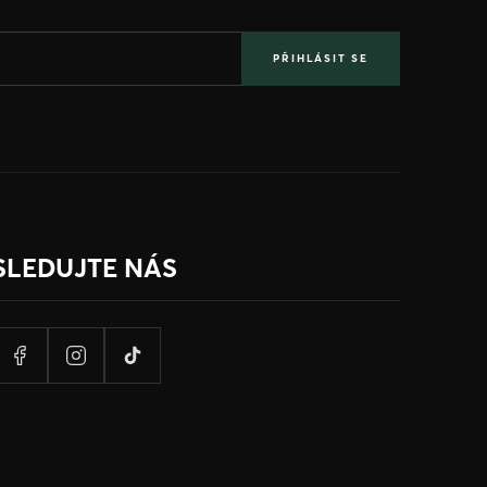
PŘIHLÁSIT SE
SLEDUJTE NÁS