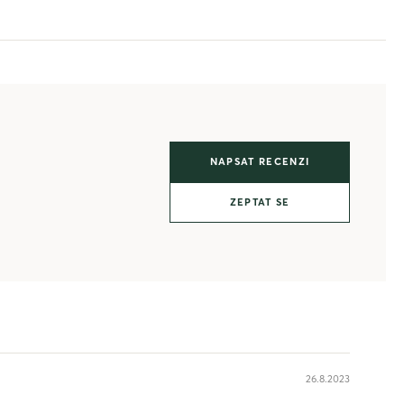
NAPSAT RECENZI
ZEPTAT SE
26.8.2023