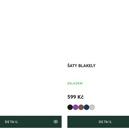
ŠATY BLAKELY
SKLADEM
599 Kč
DETAIL
DETAIL