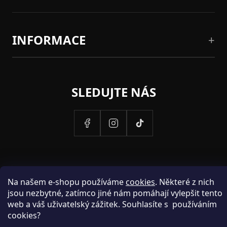
INFORMACE
SLEDUJTE NÁS
Na našem e-shopu používáme
cookies
. Některé z nich
jsou nezbytné, zatímco jiné nám pomáhají vylepšit tento
web a váš uživatelský zážitek. Souhlasíte s používáním
cookies?