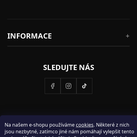
INFORMACE
SLEDUJTE NÁS
Na našem e-shopu používáme
cookies
. Některé z nich
jsou nezbytné, zatímco jiné nám pomáhají vylepšit tento