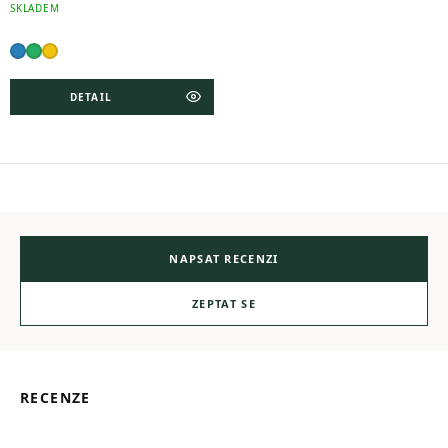
SKLADEM
DETAIL
NAPSAT RECENZI
ZEPTAT SE
RECENZE