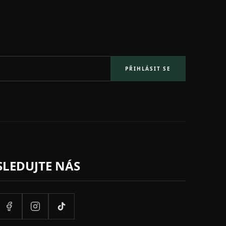
PŘIHLÁSIT SE
SLEDUJTE NÁS