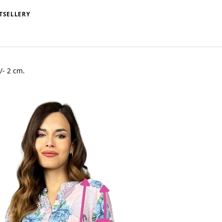
TSELLERY
/- 2 cm.