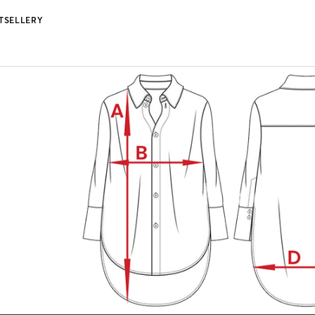
TSELLERY