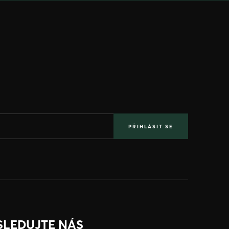
PŘIHLÁSIT SE
SLEDUJTE NÁS