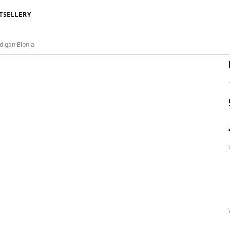
TSELLERY
digan Elonia