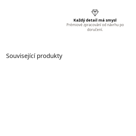
Každý detail má smysl
Prémiové zpracování od návrhu po
doručení.
Související produkty