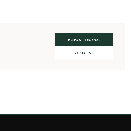
NAPSAT RECENZI
ZEPTAT SE