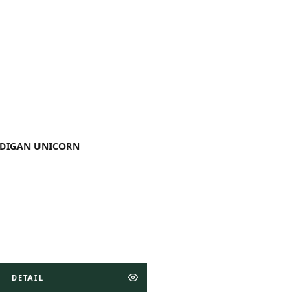
DIGAN UNICORN
DETAIL