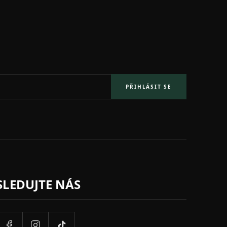
PŘIHLÁSIT SE
SLEDUJTE NÁS