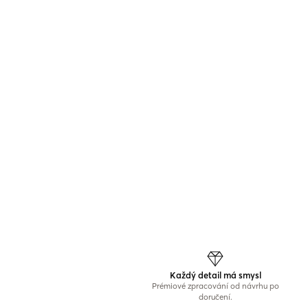
Každý detail má smysl
Prémiové zpracování od návrhu po
doručení.