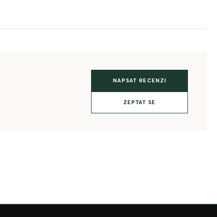
NAPSAT RECENZI
ZEPTAT SE