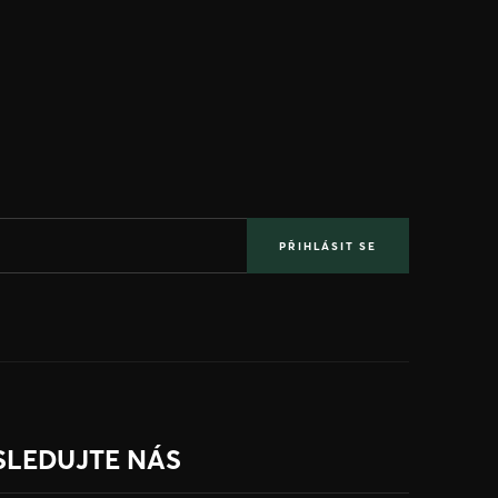
PŘIHLÁSIT SE
SLEDUJTE NÁS