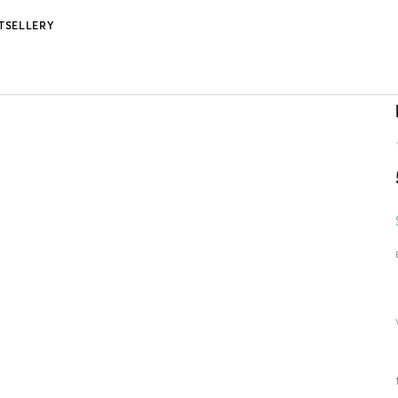
TSELLERY