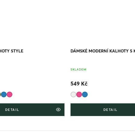
HOTY STYLE
DÁMSKÉ MODERNÍ KALHOTY S 
SKLADEM
549 Kč
DETAIL
DETAIL