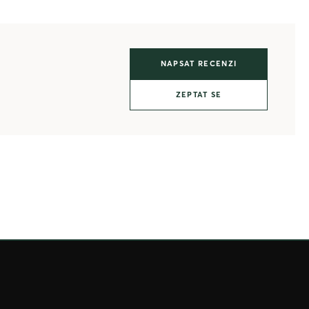
NAPSAT RECENZI
ZEPTAT SE