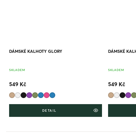
DÁMSKÉ KALHOTY GLORY
DÁMSKÉ KAL
SKLADEM
SKLADEM
549 Kč
549 Kč
DETAIL