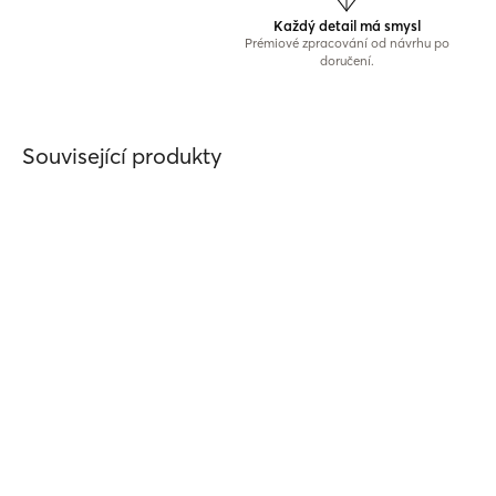
Každý detail má smysl
Prémiové zpracování od návrhu po
doručení.
Související produkty