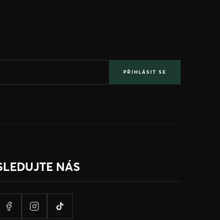
PŘIHLÁSIT SE
SLEDUJTE NÁS